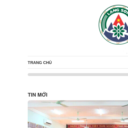
TRANG CHỦ
TIN MỚI