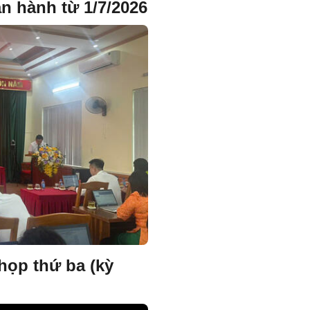
n hành từ 1/7/2026
họp thứ ba (kỳ