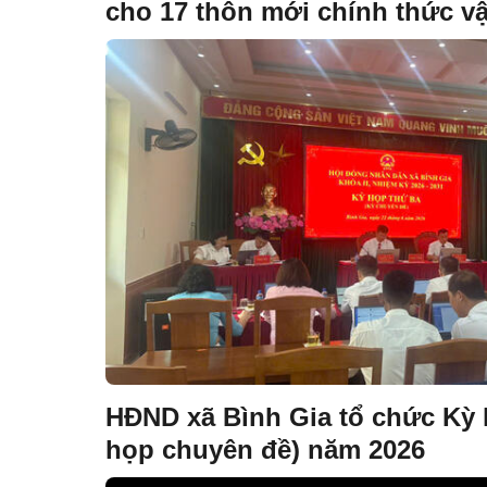
cho 17 thôn mới chính thức vậ
HĐND xã Bình Gia tổ chức Kỳ 
họp chuyên đề) năm 2026