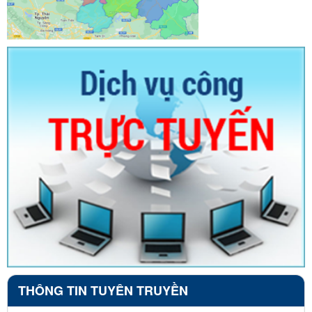
THÔNG TIN TUYÊN TRUYỀN