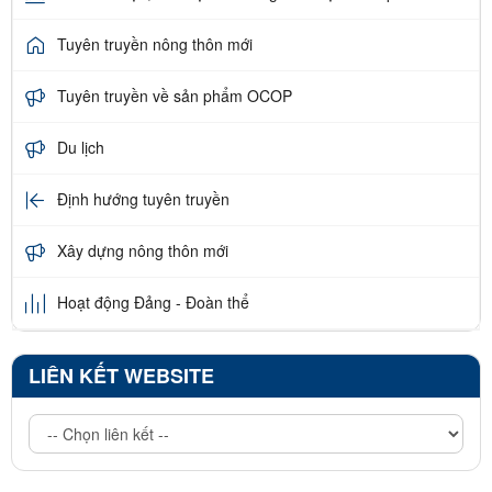
Tuyên truyền nông thôn mới
Tuyên truyền về sản phẩm OCOP
Du lịch
Định hướng tuyên truyền
Xây dựng nông thôn mới
Hoạt động Đảng - Đoàn thể
LIÊN KẾT WEBSITE