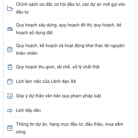
Chính sách ưu đãi, cơ hội đầu tư, các dự án mời gọi vốn
đầu tư
Quy hoạch xây dựng, quy hoạch đô thị; quy hoạch, kế
hoạch sử dụng đất
Quy hoạch, kế hoạch và hoạt động khai thác tài nguyên
thiên nhiên
Quy hoạch thu gom, tái chế, xử lý chất thải
Lịch làm việc của Lãnh đạo Xã
Góp ý dự thảo văn bản quy phạm pháp luật
Lịch tiếp dân
Thông tin dự án, hạng mục đầu tư, đấu thầu, mua sắm
công