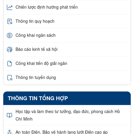
Chiến lược định hướng phát triển
Thông tin quy hoạch
Công khai ngân sách
Báo cáo kinh tế xã hội
Công khai tiến độ giải ngân
Thông tin tuyển dụng
THÔNG TIN TỔNG HỢP
Học tập và làm theo tư tưởng, đạo đức, phong cách Hồ
Chí Minh
An toàn Điện, Bảo vệ hành lang lưới Điện cao áp