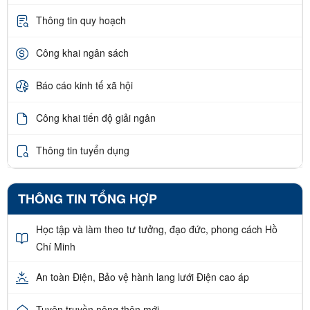
Thông tin quy hoạch
Công khai ngân sách
Báo cáo kinh tế xã hội
Công khai tiến độ giải ngân
Thông tin tuyển dụng
THÔNG TIN TỔNG HỢP
Học tập và làm theo tư tưởng, đạo đức, phong cách Hồ
Chí Minh
An toàn Điện, Bảo vệ hành lang lưới Điện cao áp
Tuyên truyền nông thôn mới