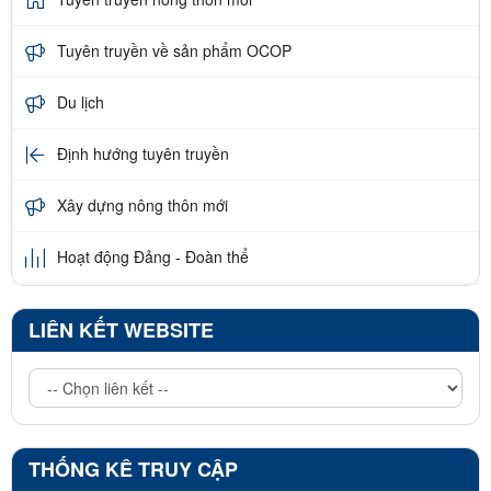
Tuyên truyền về sản phẩm OCOP
Du lịch
Định hướng tuyên truyền
Xây dựng nông thôn mới
Hoạt động Đảng - Đoàn thể
LIÊN KẾT WEBSITE
THỐNG KÊ TRUY CẬP