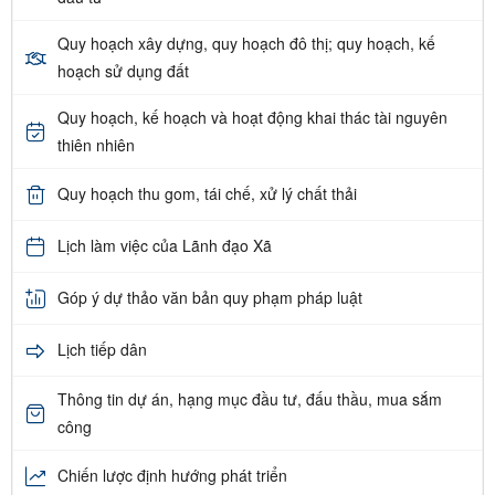
Quy hoạch xây dựng, quy hoạch đô thị; quy hoạch, kế
hoạch sử dụng đất
Quy hoạch, kế hoạch và hoạt động khai thác tài nguyên
thiên nhiên
Quy hoạch thu gom, tái chế, xử lý chất thải
Lịch làm việc của Lãnh đạo Xã
Góp ý dự thảo văn bản quy phạm pháp luật
Lịch tiếp dân
Thông tin dự án, hạng mục đầu tư, đấu thầu, mua sắm
công
Chiến lược định hướng phát triển