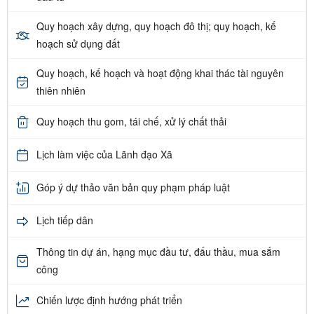
Quy hoạch xây dựng, quy hoạch đô thị; quy hoạch, kế
hoạch sử dụng đất
Quy hoạch, kế hoạch và hoạt động khai thác tài nguyên
thiên nhiên
Quy hoạch thu gom, tái chế, xử lý chất thải
Lịch làm việc của Lãnh đạo Xã
Góp ý dự thảo văn bản quy phạm pháp luật
Lịch tiếp dân
Thông tin dự án, hạng mục đầu tư, đấu thầu, mua sắm
công
Chiến lược định hướng phát triển