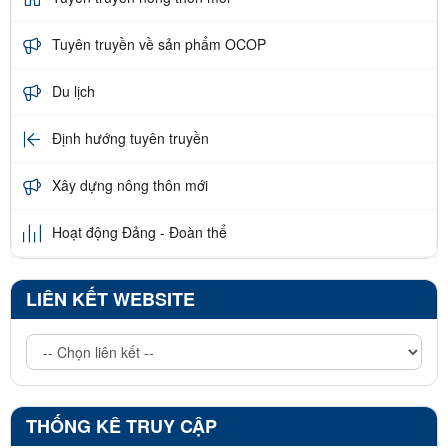
Tuyên truyền về sản phẩm OCOP
Du lịch
Định hướng tuyên truyền
Xây dựng nông thôn mới
Hoạt động Đảng - Đoàn thể
LIÊN KẾT WEBSITE
THỐNG KÊ TRUY CẬP