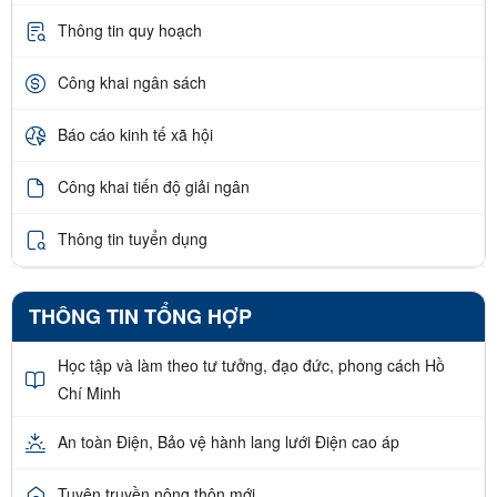
Thông tin quy hoạch
Công khai ngân sách
Báo cáo kinh tế xã hội
Công khai tiến độ giải ngân
Thông tin tuyển dụng
THÔNG TIN TỔNG HỢP
Học tập và làm theo tư tưởng, đạo đức, phong cách Hồ
Chí Minh
An toàn Điện, Bảo vệ hành lang lưới Điện cao áp
Tuyên truyền nông thôn mới