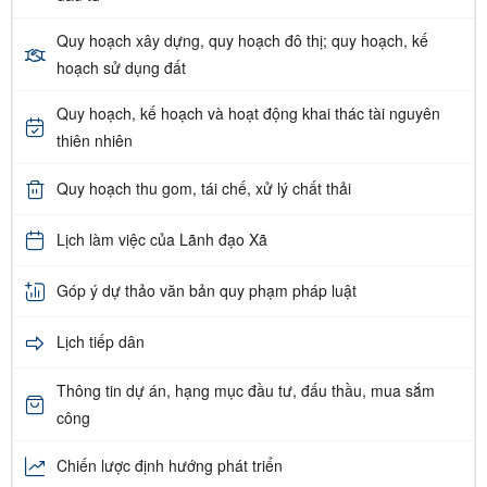
Quy hoạch xây dựng, quy hoạch đô thị; quy hoạch, kế
hoạch sử dụng đất
Quy hoạch, kế hoạch và hoạt động khai thác tài nguyên
thiên nhiên
Quy hoạch thu gom, tái chế, xử lý chất thải
Lịch làm việc của Lãnh đạo Xã
Góp ý dự thảo văn bản quy phạm pháp luật
Lịch tiếp dân
Thông tin dự án, hạng mục đầu tư, đấu thầu, mua sắm
công
Chiến lược định hướng phát triển