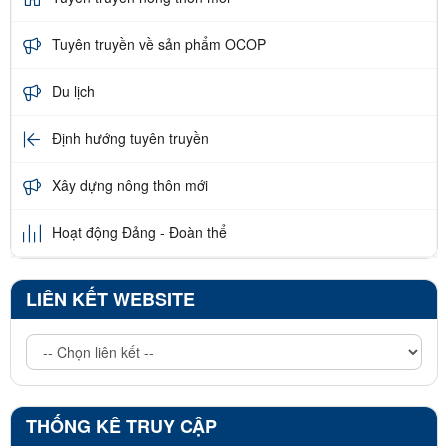
Tuyên truyền về sản phẩm OCOP
Du lịch
Định hướng tuyên truyền
Xây dựng nông thôn mới
Hoạt động Đảng - Đoàn thể
LIÊN KẾT WEBSITE
THỐNG KÊ TRUY CẬP