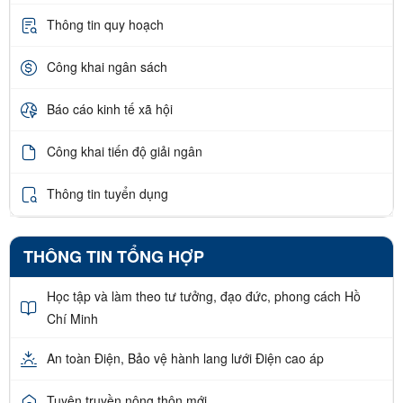
Thông tin quy hoạch
Công khai ngân sách
Báo cáo kinh tế xã hội
Công khai tiến độ giải ngân
Thông tin tuyển dụng
THÔNG TIN TỔNG HỢP
Học tập và làm theo tư tưởng, đạo đức, phong cách Hồ
Chí Minh
An toàn Điện, Bảo vệ hành lang lưới Điện cao áp
Tuyên truyền nông thôn mới