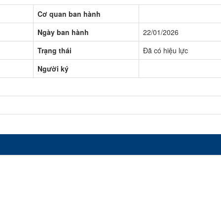
Cơ quan ban hành
Ngày ban hành
22/01/2026
Trạng thái
Đã có hiệu lực
Người ký