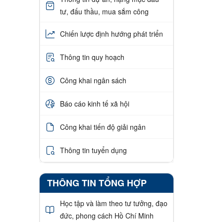
tư, đấu thầu, mua sắm công
Chiến lược định hướng phát triển
Thông tin quy hoạch
Công khai ngân sách
Báo cáo kinh tế xã hội
Công khai tiến độ giải ngân
Thông tin tuyển dụng
THÔNG TIN TỔNG HỢP
Học tập và làm theo tư tưởng, đạo
đức, phong cách Hồ Chí Minh