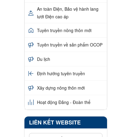
An toàn Điện, Bảo vệ hành lang
lưới Điện cao áp
Tuyên truyền nông thôn mới
Tuyên truyền về sản phẩm OCOP
Du lịch
Định hướng tuyên truyền
Xây dựng nông thôn mới
Hoạt động Đảng - Đoàn thể
LIÊN KẾT WEBSITE