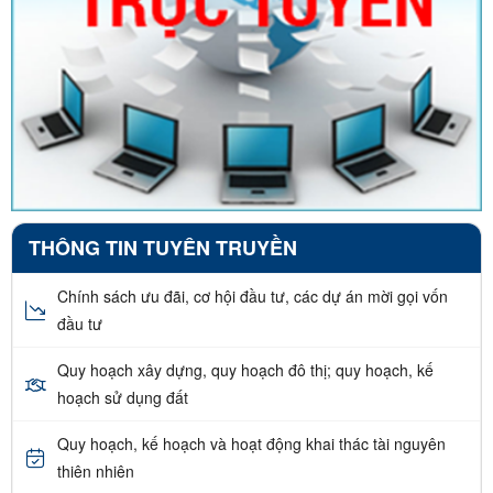
THÔNG TIN TUYÊN TRUYỀN
Chính sách ưu đãi, cơ hội đầu tư, các dự án mời gọi vốn
đầu tư
Quy hoạch xây dựng, quy hoạch đô thị; quy hoạch, kế
hoạch sử dụng đất
Quy hoạch, kế hoạch và hoạt động khai thác tài nguyên
thiên nhiên