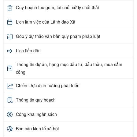
Quy hoạch thu gom, tái chế, xử lý chất thải
Lịch làm việc của Lãnh đạo Xã
Góp ý dự thảo văn bản quy phạm pháp luật
Lịch tiếp dân
Thông tin dự án, hạng mục đầu tư, đấu thầu, mua sắm
công
Chiến lược định hướng phát triển
Thông tin quy hoạch
Công khai ngân sách
Báo cáo kinh tế xã hội