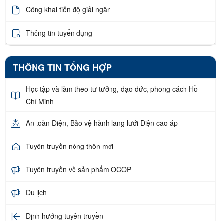
Công khai tiến độ giải ngân
Thông tin tuyển dụng
THÔNG TIN TỔNG HỢP
Học tập và làm theo tư tưởng, đạo đức, phong cách Hồ
Chí Minh
An toàn Điện, Bảo vệ hành lang lưới Điện cao áp
Tuyên truyền nông thôn mới
Tuyên truyền về sản phẩm OCOP
Du lịch
Định hướng tuyên truyền