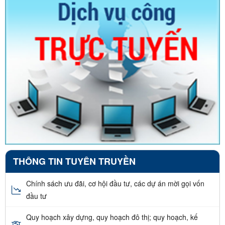
THÔNG TIN TUYÊN TRUYỀN
Chính sách ưu đãi, cơ hội đầu tư, các dự án mời gọi vốn
đầu tư
Quy hoạch xây dựng, quy hoạch đô thị; quy hoạch, kế