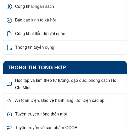
Công khai ngân sách
Báo cáo kinh tế xã hội
Công khai tiến độ giải ngân
Thông tin tuyển dụng
THÔNG TIN TỔNG HỢP
Học tập và làm theo tư tưởng, đạo đức, phong cách Hồ
Chí Minh
An toàn Điện, Bảo vệ hành lang lưới Điện cao áp
Tuyên truyền nông thôn mới
Tuyên truyền về sản phẩm OCOP