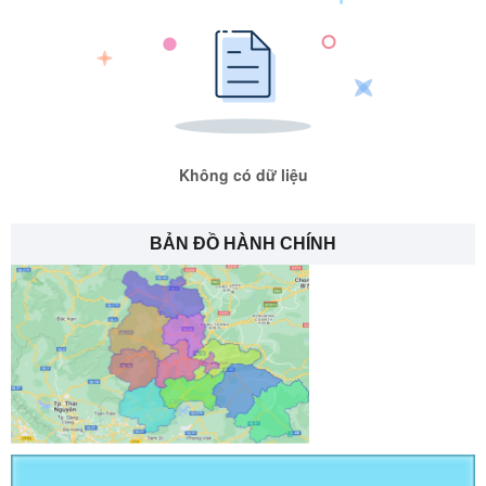
Không có dữ liệu
BẢN ĐỒ HÀNH CHÍNH