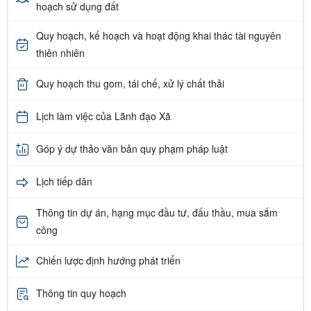
hoạch sử dụng đất
Quy hoạch, kế hoạch và hoạt động khai thác tài nguyên
thiên nhiên
Quy hoạch thu gom, tái chế, xử lý chất thải
Lịch làm việc của Lãnh đạo Xã
Góp ý dự thảo văn bản quy phạm pháp luật
Lịch tiếp dân
Thông tin dự án, hạng mục đầu tư, đấu thầu, mua sắm
công
Chiến lược định hướng phát triển
Thông tin quy hoạch