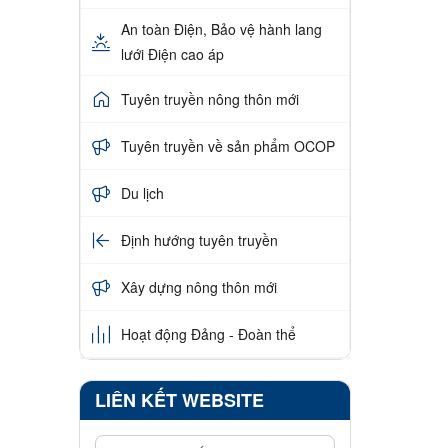
An toàn Điện, Bảo vệ hành lang
lưới Điện cao áp
Tuyên truyền nông thôn mới
Tuyên truyền về sản phẩm OCOP
Du lịch
Định hướng tuyên truyền
Xây dựng nông thôn mới
Hoạt động Đảng - Đoàn thể
LIÊN KẾT WEBSITE