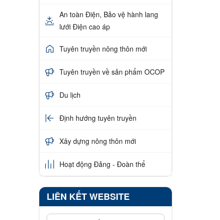
An toàn Điện, Bảo vệ hành lang
lưới Điện cao áp
Tuyên truyền nông thôn mới
Tuyên truyền về sản phẩm OCOP
Du lịch
Định hướng tuyên truyền
Xây dựng nông thôn mới
Hoạt động Đảng - Đoàn thể
LIÊN KẾT WEBSITE