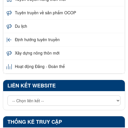
Tuyên truyền về sản phẩm OCOP
Du lịch
Định hướng tuyên truyền
Xây dựng nông thôn mới
Hoạt động Đảng - Đoàn thể
LIÊN KẾT WEBSITE
THỐNG KÊ TRUY CẬP