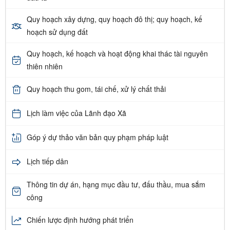
Quy hoạch xây dựng, quy hoạch đô thị; quy hoạch, kế
hoạch sử dụng đất
Quy hoạch, kế hoạch và hoạt động khai thác tài nguyên
thiên nhiên
Quy hoạch thu gom, tái chế, xử lý chất thải
Lịch làm việc của Lãnh đạo Xã
Góp ý dự thảo văn bản quy phạm pháp luật
Lịch tiếp dân
Thông tin dự án, hạng mục đầu tư, đấu thầu, mua sắm
công
Chiến lược định hướng phát triển