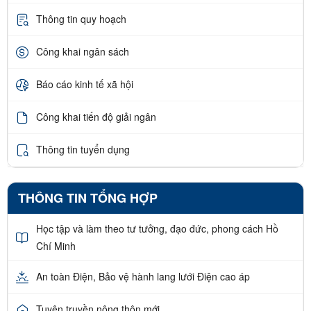
Thông tin quy hoạch
Công khai ngân sách
Báo cáo kinh tế xã hội
Công khai tiến độ giải ngân
Thông tin tuyển dụng
THÔNG TIN TỔNG HỢP
Học tập và làm theo tư tưởng, đạo đức, phong cách Hồ
Chí Minh
An toàn Điện, Bảo vệ hành lang lưới Điện cao áp
Tuyên truyền nông thôn mới