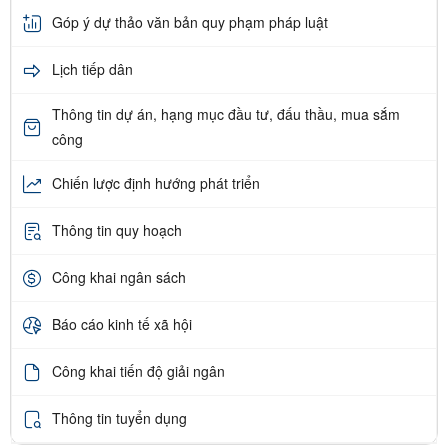
Góp ý dự thảo văn bản quy phạm pháp luật
Lịch tiếp dân
Thông tin dự án, hạng mục đầu tư, đấu thầu, mua sắm
công
Chiến lược định hướng phát triển
Thông tin quy hoạch
Công khai ngân sách
Báo cáo kinh tế xã hội
Công khai tiến độ giải ngân
Thông tin tuyển dụng