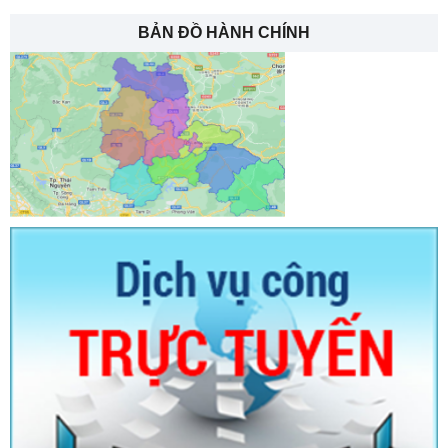
BẢN ĐỒ HÀNH CHÍNH