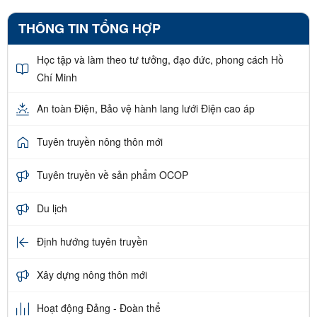
THÔNG TIN TỔNG HỢP
Học tập và làm theo tư tưởng, đạo đức, phong cách Hồ
Chí Minh
An toàn Điện, Bảo vệ hành lang lưới Điện cao áp
Tuyên truyền nông thôn mới
Tuyên truyền về sản phẩm OCOP
Du lịch
Định hướng tuyên truyền
Xây dựng nông thôn mới
Hoạt động Đảng - Đoàn thể