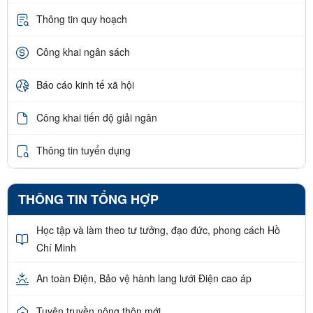
Thông tin quy hoạch
Công khai ngân sách
Báo cáo kinh tế xã hội
Công khai tiến độ giải ngân
Thông tin tuyển dụng
THÔNG TIN TỔNG HỢP
Học tập và làm theo tư tưởng, đạo đức, phong cách Hồ
Chí Minh
An toàn Điện, Bảo vệ hành lang lưới Điện cao áp
Tuyên truyền nông thôn mới