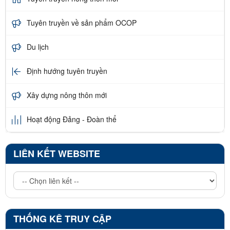
Tuyên truyền về sản phẩm OCOP
Du lịch
Định hướng tuyên truyền
Xây dựng nông thôn mới
Hoạt động Đảng - Đoàn thể
LIÊN KẾT WEBSITE
THỐNG KÊ TRUY CẬP