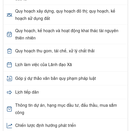
Quy hoạch xây dựng, quy hoạch đô thị; quy hoạch, kế
hoạch sử dụng đất
Quy hoạch, kế hoạch và hoạt động khai thác tài nguyên
thiên nhiên
Quy hoạch thu gom, tái chế, xử lý chất thải
Lịch làm việc của Lãnh đạo Xã
Góp ý dự thảo văn bản quy phạm pháp luật
Lịch tiếp dân
Thông tin dự án, hạng mục đầu tư, đấu thầu, mua sắm
công
Chiến lược định hướng phát triển